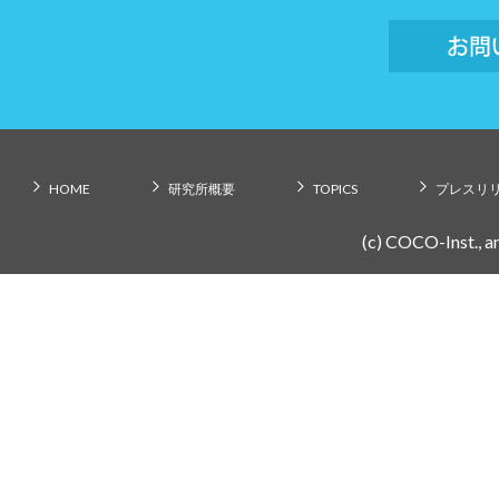
HOME
研究所概要
TOPICS
プレスリ
(c) COCO-Inst., an