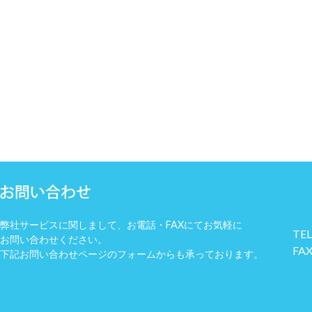
弊社サービスに関しまして、お電話・FAXにてお気軽に
TEL
お問い合わせください。
FAX
下記お問い合わせページのフォームからも承っております。