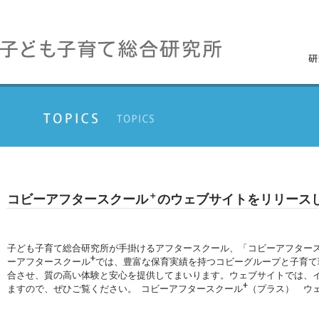
＋
コビーアフタースクール
のウェブサイトをリリース
子ども子育て総合研究所が手掛けるアフタースクール、「コビーアフタース
+
ーアフタースクール
では、豊富な保育実績を持つコビーグループと子育て
合させ、質の高い体験と安心を提供してまいります。ウェブサイトでは、
+
ますので、ぜひご覧ください。 コビーアフタースクール
（プラス） ウ